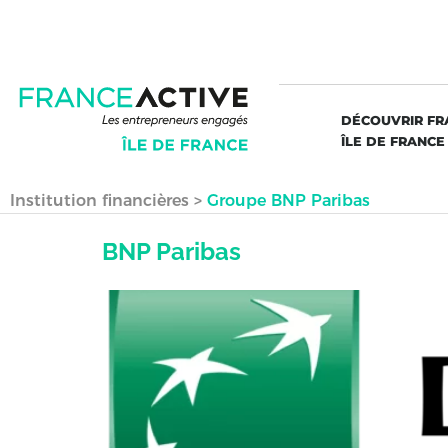
DÉCOUVRIR FR
ÎLE DE FRANCE
Institution financières
>
Groupe BNP Paribas
BNP Paribas