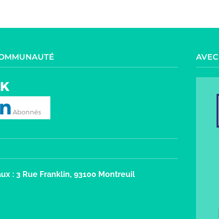
 COMMUNAUTÉ
AVEC
2K
ux : 3 Rue Franklin, 93100 Montreuil