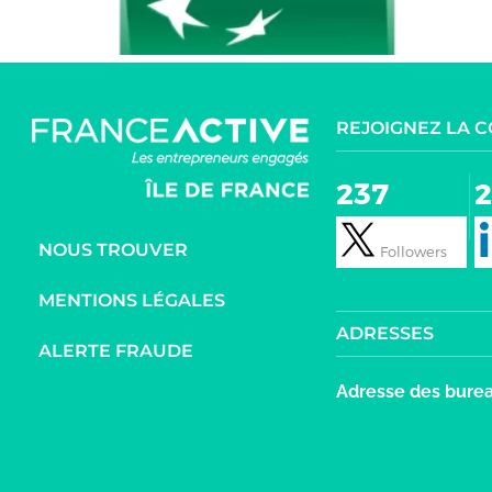
REJOIGNEZ LA
237
NOUS TROUVER
MENTIONS LÉGALES
ADRESSES
ALERTE FRAUDE
Adresse des burea