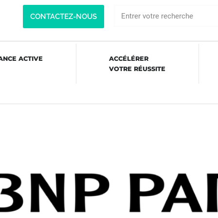
CONTACTEZ-NOUS
ANCE ACTIVE
ACCÉLÉRER
VOTRE RÉUSSITE