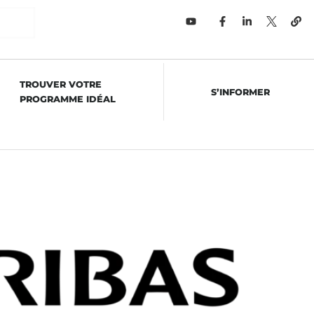
TROUVER VOTRE
S’INFORMER
PROGRAMME IDÉAL