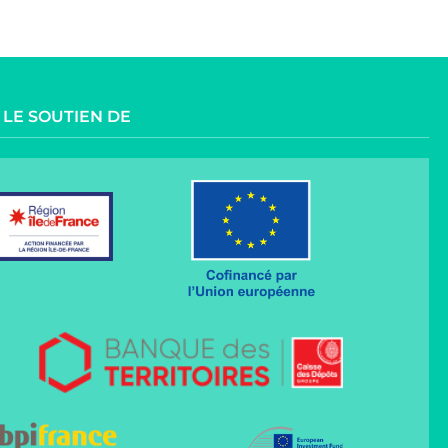
 LE SOUTIEN DE