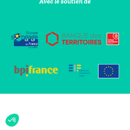
Avec le soutien de