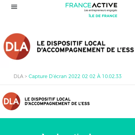
DLA
>
Capture D’écran 2022 02 02 À 10.02.33