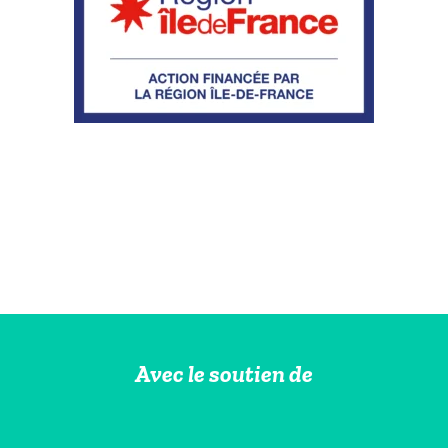
Avec le soutien de