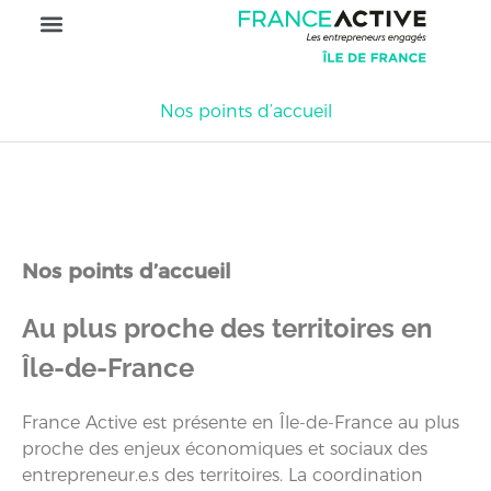
Nos points d’accueil
Nos points d’accueil
Au plus proche des territoires en
Île-de-France
France Active est présente en Île-de-France au plus
proche des enjeux économiques et sociaux des
entrepreneur.e.s des territoires. La coordination