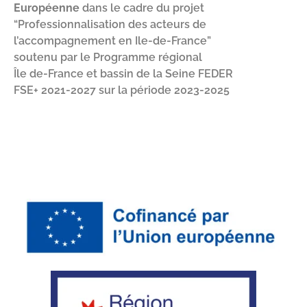
Européenne
dans le cadre du projet
“Professionnalisation des acteurs de
l’accompagnement en Ile-de-France”
soutenu par le Programme régional
Île de-France et bassin de la Seine FEDER
FSE+ 2021-2027 sur la période 2023-2025