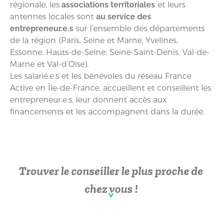
régionale, les
associations territoriales
et leurs
antennes locales sont
au service des
entrepreneur.e.s
sur l’ensemble des départements
de la région (Paris, Seine et Marne, Yvelines,
Essonne, Hauts-de-Seine, Seine-Saint-Denis, Val-de-
Marne et Val-d’Oise).
Les salarié.e.s et les bénévoles du réseau France
Active en Île-de-France, accueillent et conseillent les
entrepreneur.e.s, leur donnent accès aux
financements et les accompagnent dans la durée.
Trouver le conseiller le plus proche de
chez vous !