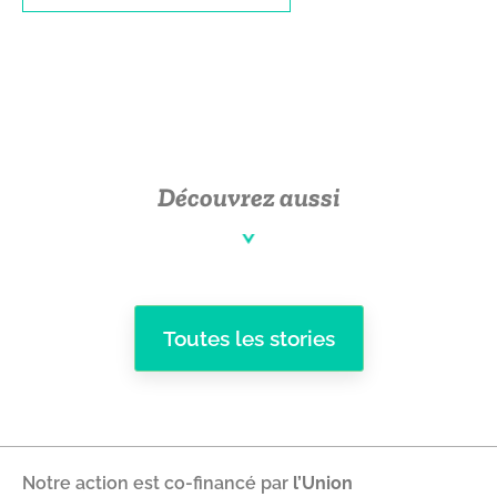
Découvrez aussi
Toutes les stories
Notre action est co-financé par
l’Union