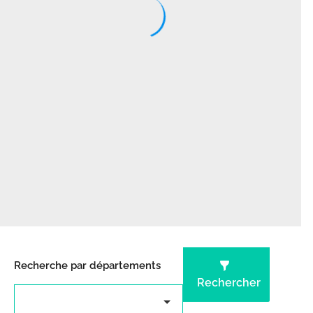
Recherche par départements
Rechercher