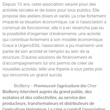
Depuis 10 ans, cette association oeuvre pour des
activités sociales et de loisirs pour tous publics. Elle
propose des ateliers divers et variés. La crise fortement
impacté sa situation économique, car si l’association a
continué de fonctionner, elle n’a en revanche pas eu
la possibilité d’organiser d’événements, une activité
qui contribue fortement à son modèle économique.
Grace à UrgencESS, l’association a pu maintenir une
partie de son activité et l’emploi au sein de la
structure. D’autres solutions de financement et
d’accompagnement lui ont permis de créer de
nouvelles activités, telle une friperie à tout petits prix
qui rencontre un grand succès.
BioBerry –
Promouvoir l’agriculture bio
Cher
BioBerry intervient auprès du grand public, des
scolaires et des collectivités, au service des
producteurs, transformateurs et distributeurs de
l’agriculture biologique. La crise a conduit l’association