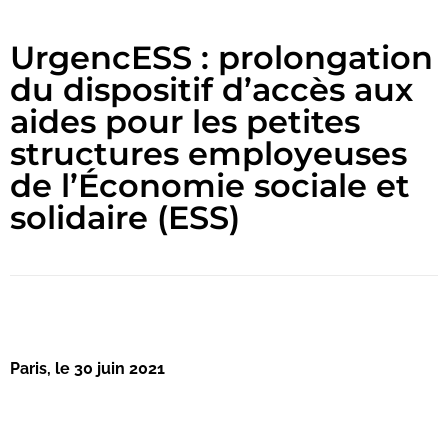
UrgencESS : prolongation
du dispositif d’accès aux
aides pour les petites
structures employeuses
de l’Économie sociale et
solidaire (ESS)
Paris, le 30 juin 2021