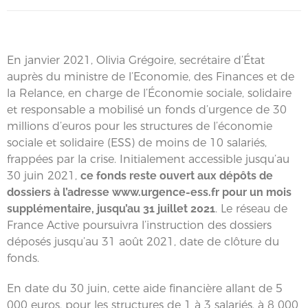
En janvier 2021, Olivia Grégoire, secrétaire d’État
auprès du ministre de l’Economie, des Finances et de
la Relance, en charge de l’Économie sociale, solidaire
et responsable a mobilisé un fonds d’urgence de 30
millions d’euros pour les structures de l’économie
sociale et solidaire (ESS) de moins de 10 salariés,
frappées par la crise. Initialement accessible jusqu’au
30 juin 2021,
ce fonds reste ouvert aux dépôts de
dossiers à l’adresse www.urgence-ess.fr pour un mois
supplémentaire, jusqu’au 31 juillet 2021
. Le réseau de
France Active poursuivra l’instruction des dossiers
déposés jusqu’au 31 août 2021, date de clôture du
fonds.
En date du 30 juin, cette aide financière allant de 5
000 euros, pour les structures de 1 à 3 salariés, à 8 000