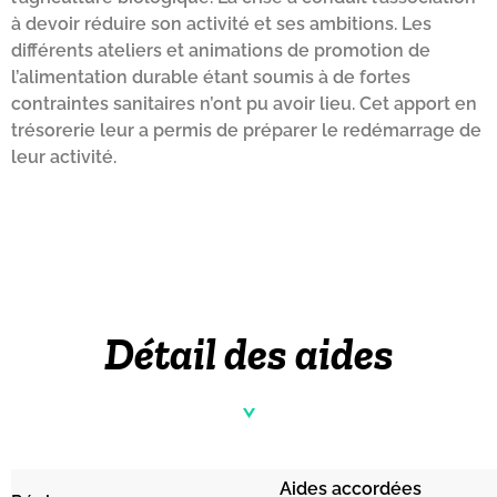
à devoir réduire son activité et ses ambitions. Les
différents ateliers et animations de promotion de
l’alimentation durable étant soumis à de fortes
contraintes sanitaires n’ont pu avoir lieu. Cet apport en
trésorerie leur a permis de préparer le redémarrage de
leur activité.
Détail des aides
Aides accordées