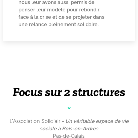
nous leur avons aussi permis de
penser leur modèle pour rebondir
face à la crise et de se projeter dans
une relance pleinement solidaire.
Focus sur 2 structures
L’Association Solid’air –
Un véritable espace de vie
sociale à Bois-en-Ardres
Pas-de-Calais.