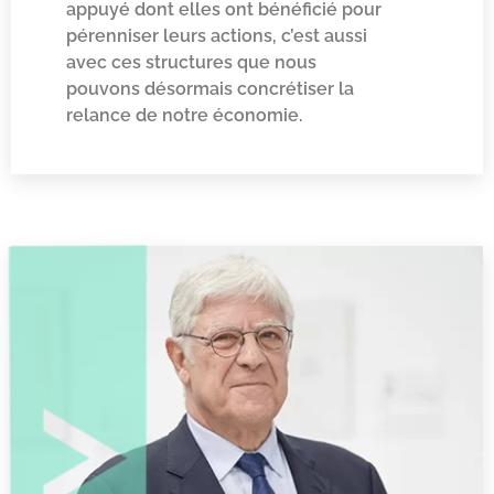
appuyé dont elles ont bénéficié pour
pérenniser leurs actions, c’est aussi
avec ces structures que nous
pouvons désormais concrétiser la
relance de notre économie.