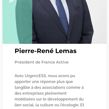
Pierre-René Lemas
Président de France Active
Avec UrgencESS, nous avons pu
apporter une réponse plus que
tangible à des associations comme à
des entreprises pleinement
mobilisées sur le développement du
lien social, la culture ou l’écologie. Et