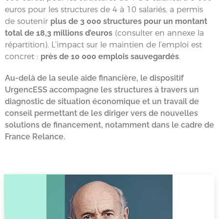
euros pour les structures de 4 à 10 salariés, a permis
de soutenir
plus de 3 000 structures pour un montant
total de 18,3 millions d’euros
(consulter en annexe la
répartition). L’impact sur le maintien de l’emploi est
concret :
près de 10 000 emplois sauvegardés
.
Au-delà de la seule aide financière, le dispositif
UrgencESS accompagne les structures à travers un
diagnostic de situation économique et un travail de
conseil permettant de les diriger vers de nouvelles
solutions de financement, notamment dans le cadre de
France Relance.