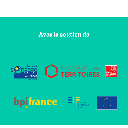
Avec le soutien de