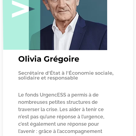
Olivia Grégoire
Secrétaire d'État à l'Économie sociale,
solidaire et responsable
Le fonds UrgencESS a permis à de
nombreuses petites structures de
traverser la crise. Les aider à tenir ce
n’est pas qu’une réponse à l’urgence,
c’est également une réponse pour
l’avenir : grâce à l’accompagnement