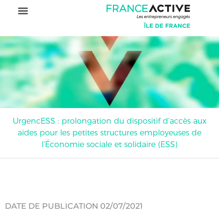
UrgencESS : prolongation du dispositif d’accès aux
aides pour les petites structures employeuses de
l’Économie sociale et solidaire (ESS)
DATE DE PUBLICATION 02/07/2021